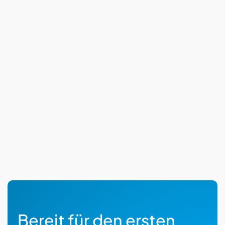
Bereit für den ersten