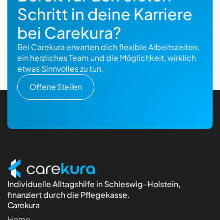
Schritt in deine Karriere
bei Carekura?
Bei Carekura erwarten dich flexible Arbeitszeiten,
ein herzliches Team und die Möglichkeit, wirklich
etwas Sinnvolles zu tun.
Offene Stellen
Individuelle Alltagshilfe in Schleswig-Holstein,
finanziert durch die Pflegekasse.
Carekura
Home