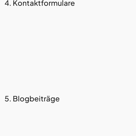
4. Kontaktformulare
5. Blogbeiträge