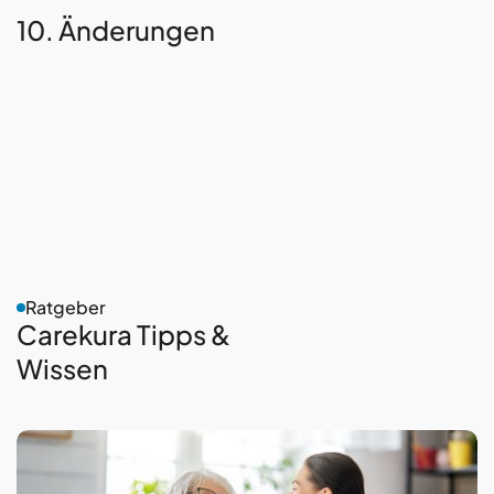
10. Änderungen
Ratgeber
Carekura Tipps &
Wissen