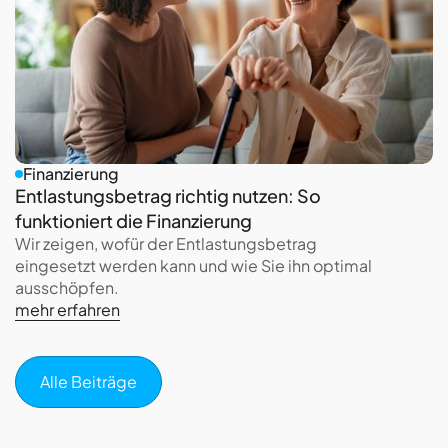
Finanzierung
Entlastungsbetrag richtig nutzen: So
funktioniert die Finanzierung
Wir zeigen, wofür der Entlastungsbetrag
eingesetzt werden kann und wie Sie ihn optimal
ausschöpfen.
mehr erfahren
Alle Beiträge