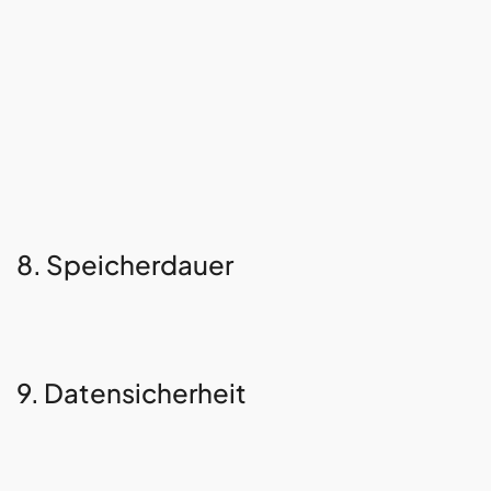
8. Speicherdauer
9. Datensicherheit