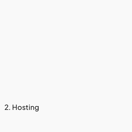
2. Hosting