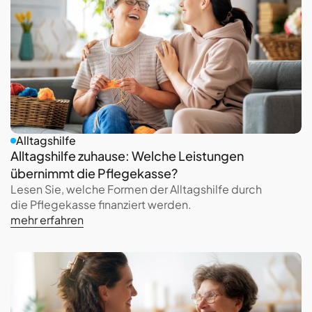
Alltagshilfe
Alltagshilfe zuhause: Welche Leistungen
übernimmt die Pflegekasse?
Lesen Sie, welche Formen der Alltagshilfe durch
die Pflegekasse finanziert werden.
mehr erfahren