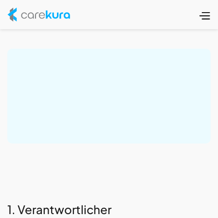
1. Verantwortlicher