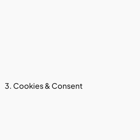
3. Cookies & Consent