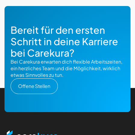
Bereit für den ersten
Schritt in deine Karriere
bei Carekura?
Bei Carekura erwarten dich flexible Arbeitszeiten,
ein herzliches Team und die Möglichkeit, wirklich
etwas Sinnvolles zu tun.
Offene Stellen