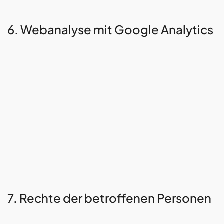
6. Webanalyse mit Google Analytics
7. Rechte der betroffenen Personen