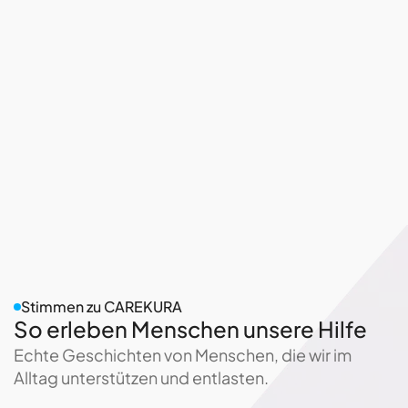
Stimmen zu CAREKURA
So erleben Menschen unsere Hilfe
Echte Geschichten von Menschen, die wir im
Alltag unterstützen und entlasten.