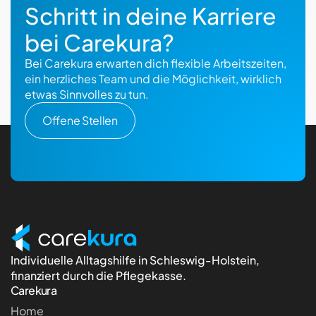
Schritt in deine Karriere
bei Carekura?
Bei Carekura erwarten dich flexible Arbeitszeiten,
ein herzliches Team und die Möglichkeit, wirklich
etwas Sinnvolles zu tun.
Offene Stellen
Individuelle Alltagshilfe in Schleswig-Holstein,
finanziert durch die Pflegekasse.
Carekura
Home