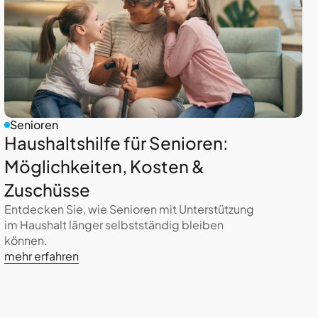
Senioren
Haushaltshilfe für Senioren:
Möglichkeiten, Kosten &
Zuschüsse
Entdecken Sie, wie Senioren mit Unterstützung
im Haushalt länger selbstständig bleiben
können.
mehr erfahren