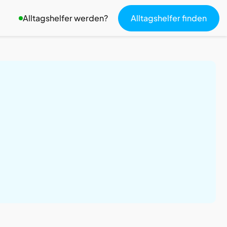
Alltagshelfer finden
Alltagshelfer werden?