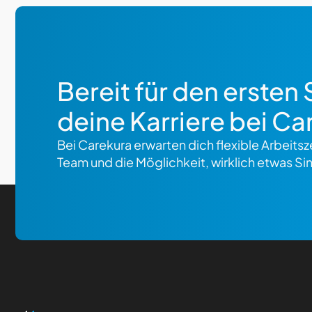
Bereit für den ersten S
deine Karriere bei Ca
Bei Carekura erwarten dich flexible Arbeitsze
Team und die Möglichkeit, wirklich etwas Sin