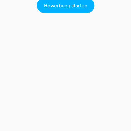
Bewerbung starten