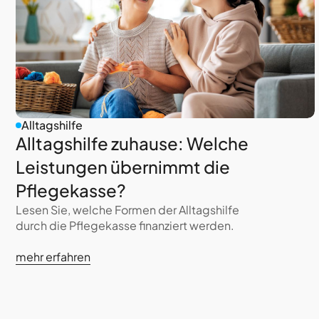
Alltagshilfe
Alltagshilfe zuhause: Welche
Leistungen übernimmt die
Pflegekasse?
Lesen Sie, welche Formen der Alltagshilfe
durch die Pflegekasse finanziert werden.
mehr erfahren