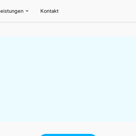
Leistungen
Kontakt