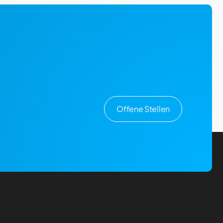
Offene Stellen