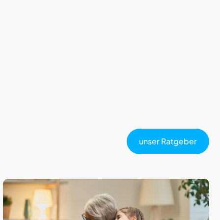
unser Ratgeber