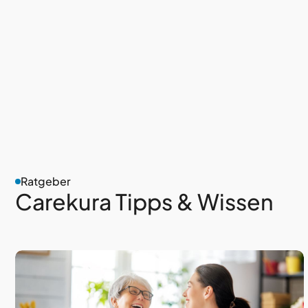
Ratgeber
Carekura Tipps & Wissen