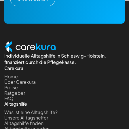
Individuelle Alltagshilfe in Schleswig-Holstein,
finanziert durch die Pflegekasse.
Carekura
Home
Über Carekura
Preise
Ratgeber
FAQ
Alltagshilfe
Was ist eine Alltagshilfe?
Unsere Alltagshelfer
Alltagshilfe finden
Alltagshelfer werden