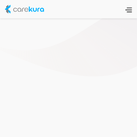
Haushaltsreinigung